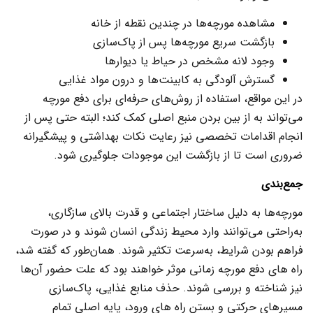
مشاهده مورچه‌ها در چندین نقطه از خانه
بازگشت سریع مورچه‌ها پس از پاک‌سازی
وجود لانه مشخص در حیاط یا دیوارها
گسترش آلودگی به کابینت‌ها و درون مواد غذایی
در این مواقع، استفاده از روش‌های حرفه‌ای برای دفع مورچه
می‌تواند به از بین‌ بردن منبع اصلی کمک کند؛ البته حتی پس از
انجام اقدامات تخصصی نیز رعایت نکات بهداشتی و پیشگیرانه
ضروری است تا از بازگشت این موجودات جلوگیری شود.
جمع‌بندی
مورچه‌ها به دلیل ساختار اجتماعی و قدرت بالای سازگاری،
به‌راحتی می‌توانند وارد محیط زندگی انسان شوند و در صورت
فراهم بودن شرایط، به‌سرعت تکثیر شوند. همان‌طور که گفته شد،
راه های دفع مورچه زمانی موثر خواهند بود که علت حضور آن‌ها
نیز شناخته و بررسی شوند. حذف منابع غذایی، پاک‌سازی
مسیرهای حرکتی و بستن راه های ورود، پایه اصلی تمام