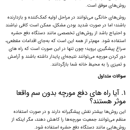
روش‌های موفق است.
روش‌های خانگی می‌توانند در مراحل اولیه کمک‌کننده و بازدارنده
باشند؛ اما در صورت شدید بودن مشکل، ممکن است کافی نباشند
و احتیاج باشد از روش‌های تخصصی مانند دستگاه دفع حشره
استفاده شود. مهم‌تر از همه این است که به‌جای اقدامات مقطعی،
سراغ پیشگیری بروید؛ چون تنها در این صورت است که راه های
دور کردن مورچه می‌توانند نتیجه‌ای پایدار داشته باشند و آرامش
و تمیزی را به محیط خانه شما بازگردانند.
سوالات متداول
1. آیا راه های دفع مورچه بدون سم واقعا
موثر هستند؟
این روش‌ها بیشتر نقش پیشگیرانه دارند و در صورت استفاده
منظم می‌توانند جمعیت مورچه‌ها را کاهش دهند، مگر اینکه از
روش‌هایی مانند دستگاه دفع حشره استفاده شود.