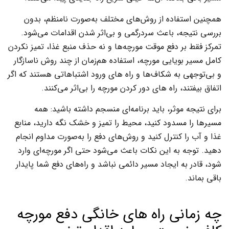
همچنین استفاده از روش‌های مختلف به‌صورت نامنظم، بدون
بررسی نتیجه، باعث سردرگمی و بی‌اثر شدن اقدامات می‌شود.
تمرکز فقط بر دفع موقت مورچه‌ها و نه حذف منبع غذا، تمیز نکردن
کامل مسیر بویایی مورچه، استفاده هم‌زمان از چند روش ناسازگار
و بی‌توجهی به شکاف‌ها و راه های ورود اشتباهاتی هستند که اگر
اتفاق بیفتند، راه های دور کردن مورچه را بی‌اثر می‌کنند.
برای نتیجه موثر، باید برنامه‌ای منسجم داشته باشید: همه
مسیرها را مسدود کنید، محیط را تمیز و خشک نگه دارید، منابع
غذا و آب را کنترل کنید و روش‌های دفع را به‌صورت مداوم انجام
دهید. توجه به این نکات باعث می‌شود حتی اگر مورچه‌ای وارد
شود، قادر به ایجاد مسیر دائمی نباشد و راه‌های دفع شما پایدار
باقی بماند.
چه زمانی راه های خانگی دفع مورچه