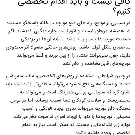
کافی نیست و باید اقدام تخصصی
کنیم؟
در بسیاری از مواقع، راه های دفع مورچه در خانه پاسخگو هستند؛
اما همیشه این‌طور نیست و لازم است چاره دیگری اندیشید. اگر
جمعیت مورچه‌ها بسیار زیاد باشد یا لانه آن‌ها در نزدیکی
ساختمان شکل گرفته باشد، روش‌های خانگی معمولا اثر محدودی
دارند، چون نمی‌توانند منشاء را از بین ببرند و فقط می‌توانند
مورچه‌های قابل‌مشاهده را دفع کنند.
در چنین شرایطی، استفاده از روش‌های تخصصی، مانند سم‌پاشی
محیط و دستگاه‌های دفع حشره می‌تواند منطقی‌تر باشد البته باید
اشاره کرد که سم‌پاشی روشی خطرناک است و می‌تواند به
محیط‌زیست و سلامت کودکان شما آسیب برساند؛ اما در عوض
دستگاه دفع مورچه می‌تواند بدون ایجاد آلودگی و آسیب
محیطی، مورچه‌ها را تنها با ایجاد امواج فراصوت دفع می‌کنند.
موارد زیر نشانه‌هایی هستند که ممکن است نیاز به اقدام
تخصصی وجود داشته باشد: