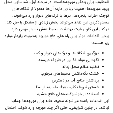
نامطلوب برای زندگی مورچه‌هاست. در مرحله اول، شناسایی محل
ورود مورچه‌ها اهمیت زیادی دارد؛ آن‌ها معمولا از شکاف‌های
کوچک اطراف پنجره‌ها، درها یا ترک‌های دیوار وارد می‌شوند.
مسدودکردن این نقاط می‌تواند بخش زیادی از مشکل را حل کند.
در کنار این کار، رعایت بهداشت محیط نقش بسیار مهمی دارد.
برخی اقدامات موثر برای راه های دفع مورچه به‌صورت پایدار موارد
زیر هستند:
درزگیری شکاف‌ها و ترک‌های دیوار و کف
نگهداری مواد غذایی در ظروف دربسته
تخلیه منظم سطل زباله
خشک نگه‌داشتن محیط‌های مرطوب
برداشتن منابع آب در دسترس
شستن ظروف کثیف بلافاصله بعد از غذا
استفاده از خوشبوکننده‌های دافع حشره
این اقدامات باعث می‌شوند محیط خانه برای مورچه‌ها جذاب
نباشد. در چنین شرایطی، حتی اگر چند مورچه وارد شوند، احتمال