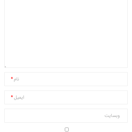
نام
ایمیل