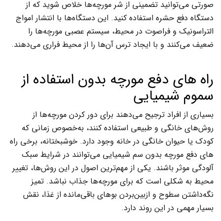
صورتی می‌توانید تضمینی از شر مورچه‌ها خلاص شوید که از
دستگاه دفع حشره استفاده کنید. این دستگاه‌ها با انتشار امواج
التراسونیک و فراصوت در محیط، سیستم عصبی مورچه‌ها را
ضعیف می‌کنند و با ایجاد ترس آن‌ها را از محیط فراری می‌دهند.
راه های دفع مورچه بدون استفاده از
سموم شیمیایی
بسیاری از افراد ترجیح می‌دهند برای دور کردن مورچه‌ها از
روش‌های خانگی و طبیعی استفاده کنند، به‌خصوص زمانی که
کودک یا حیوان خانگی در خانه وجود دارد. خوشبختانه، برخی راه
های دفع مورچه بدون سم شیمیایی می‌توانند در شرایط سبک
آلودگی موثر باشند. یکی از مهم‌ترین اصول در این روش‌ها، تغییر
محیط به شکلی است که برای مورچه‌ها جذاب نباشد. تمیز
نگه‌داشتن سطوح و ازبین‌بردن بوهای باقی‌مانده از غذا، نقش
بسیار مهمی در این روند دارد.