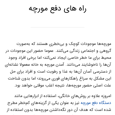
راه های دفع مورچه
مورچه‌ها موجودات کوچک و بی‌خطری هستند که به‌صورت
گروهی و اجتماعی زندگی می‌کنند. عموما حضور این موجودات در
محیط برای ما خطر خاصی ایجاد نمی‌کند؛ اما برخی افراد وجود
آن‌ها را ناخوشایند می‌دانند. آمدن مورچه به خانه معمولا نشانه‌ای
از دسترسی آسان آن‌ها به غذا و رطوبت است و افراد برای حل
این مشکل به سراغ راهکارهای فوری می‌روند؛ اما بدون شناخت
علت اصلی حضور مورچه‌ها، نتیجه اغلب موقتی خواهد بود.
امروزه علاوه بر روش‌های خانگی، استفاده از ابزارهایی مانند
دستگاه دفع مورچه
نیز به‌ عنوان یکی از گزینه‌های کم‌خطر مطرح
شده است که هدف آن دور نگه‌داشتن مورچه‌ها بدون استفاده از