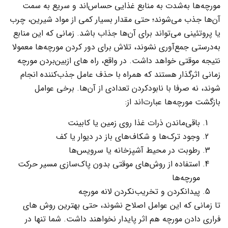
مورچه‌ها به‌شدت به منابع غذایی حساس‌اند و سریع به سمت
آن‌ها جذب می‌شوند؛ حتی مقدار بسیار کمی از مواد شیرین، چرب
یا پروتئینی می‌تواند برای آن‌ها جذاب باشد. زمانی که این منابع
به‌درستی جمع‌آوری نشوند، تلاش برای دور کردن مورچه‌ها معمولا
نتیجه موقتی خواهد داشت. در واقع، راه های ازبین‌بردن مورچه
زمانی اثرگذار هستند که همراه با حذف عامل جذب‌کننده انجام
شوند، نه صرفا با نابودکردن تعدادی از آن‌ها. برخی عوامل
بازگشت مورچه‌ها عبارت‌اند از:
باقی‌ماندن ذرات غذا روی زمین یا کابینت
وجود ترک‌ها و شکاف‌های باز در دیوار یا کف
رطوبت در محیط آشپزخانه یا سرویس‌ها
استفاده از روش‌های موقتی بدون پاک‌سازی مسیر حرکت
مورچه‌ها
پیدانکردن و تخریب‌نکردن لانه مورچه
تا زمانی که این عوامل اصلاح نشوند، حتی بهترین روش‌ های
فراری ‌دادن مورچه هم اثر پایدار نخواهند داشت. شما تنها در