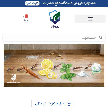
0
دفع انواع حشرات در منزل