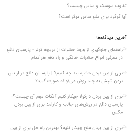
تفاوت سوسک و ساس چیست؟
آیا گوگرد برای دفع ساس موثر است؟
آخرین دیدگاه‌ها
راهنمای جلوگیری از ورود حشرات از دریچه کولر - پارسیان دافع
در
معرفی انواع حشرات خانگی و راه دفع هر کدام
برای از بین بردن حشره بید چه کنیم؟ | پارسیان دافع
در
از بین
بردن شپش به چند روش می‌تواند صورت گیرد؟
برای از بین بردن دارکولا چیکار کنیم ؟نکات مهم آن چیست؟-
پارسیان دافع
در
روش‌های جالب و کارآمد برای از بین بردن
مگس
برای از بین بردن ملخ چیکار کنیم؟ بهترین راه حل برای از بین