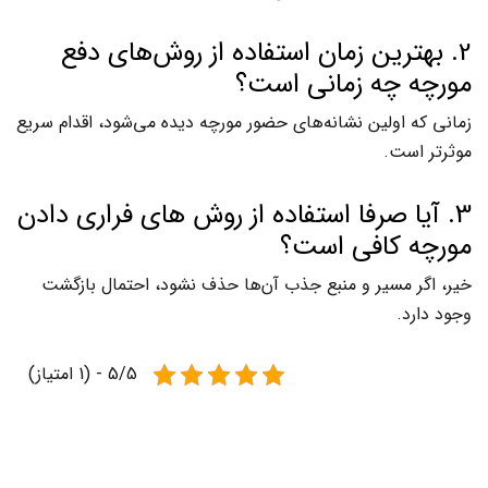
2. بهترین زمان استفاده از روش‌های دفع
مورچه چه زمانی است؟
زمانی که اولین نشانه‌های حضور مورچه دیده می‌شود، اقدام سریع
موثرتر است.
3. آیا صرفا استفاده از روش های فراری دادن
مورچه‌ کافی است؟
خیر، اگر مسیر و منبع جذب آن‌ها حذف نشود، احتمال بازگشت
وجود دارد.
5/5 - (1 امتیاز)