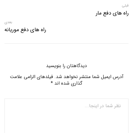
قبلی
راه های دفع مار
بعدی
راه های دفع موریانه
دیدگاهتان را بنویسید
آدرس ایمیل شما منتشر نخواهد شد. فیلدهای الزامی علامت
گذاری شده اند *