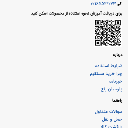
02165529273
برای دریافت آموزش نحوه استفاده از محصولات اسکن کنید
درباره
شرایط استفاده
چرا خرید مستقیم
خبرنامه
پارسیان رفع
راهنما
سوالات متداول
حمل و نقل
بازگشت کالا