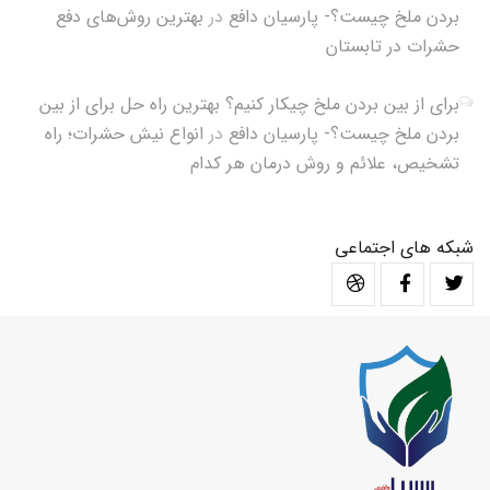
بردن ملخ چیست؟- پارسیان دافع
در
بهترین روش‌های دفع
حشرات در تابستان
برای از بین بردن ملخ چیکار کنیم؟ بهترین راه حل برای از بین
بردن ملخ چیست؟- پارسیان دافع
در
انواع نیش حشرات؛ راه
تشخیص، علائم و روش درمان هر کدام
شبکه های اجتماعی