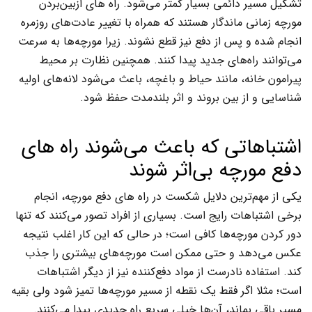
تشکیل مسیر دائمی بسیار کمتر می‌شود. راه های ازبین‌بردن
مورچه زمانی ماندگار هستند که همراه با تغییر عادت‌های روزمره
انجام شده و پس از دفع نیز قطع نشوند. زیرا مورچه‌ها به سرعت
می‌توانند راه‌های جدید پیدا کنند. همچنین نظارت بر محیط
پیرامون خانه، مانند حیاط و باغچه، باعث می‌شود لانه‌های اولیه
شناسایی و از بین بروند و اثر بلندمدت حفظ شود.
اشتباهاتی که باعث می‌شوند راه های
دفع مورچه بی‌اثر شوند
یکی از مهم‌ترین دلایل شکست در راه های دفع مورچه، انجام
برخی اشتباهات رایج است. بسیاری از افراد تصور می‌کنند که تنها
دور کردن مورچه‌ها کافی است؛ در حالی که این کار اغلب نتیجه
عکس می‌دهد و حتی ممکن است مورچه‌های بیشتری را جذب
کند. استفاده نادرست از مواد دفع‌کننده نیز از دیگر اشتباهات
است؛ مثلا اگر فقط یک نقطه از مسیر مورچه‌ها تمیز شود ولی بقیه
مسیر باقی بماند، آن‌ها خیلی سریع راه جدیدی پیدا می‌کنند.