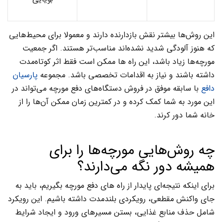
این روش‌ها بیشتر نقش بازدارنده دارند و معمولا برای محیط‌هایی
که هنوز آلودگی شدید نشده‌اند مناسب‌تر هستند. اگر جمعیت
مورچه‌ها زیاد باشد، این راه ها ممکن است فقط اثر کوتاه‌مدت
داشته باشند و نیاز به اقدامات تخصصی باشد. مجموعه
پارسیان
دافع
با سابقه موفق در فروش دستگاه‌های دفع مورچه می‌تواند در
این مورد به شما کمک کرده و در کمترین زمان ممکن آن‌ها را از
خانه شما دور کرند.
چه روش‌هایی مورچه‌ها را برای
همیشه دور نگه می‌دارند؟
برای اینکه نتیجه‌ای پایدار از راه های دفع مورچه بگیریم، باید به‌
جای واکنش مقطعی، رویکردی بلندمدت داشته باشیم. این رویکرد
شامل حذف منابع غذایی، بستن مسیرهای ورود و ایجاد شرایط