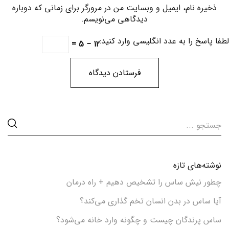
ذخیره نام، ایمیل و وبسایت من در مرورگر برای زمانی که دوباره
دیدگاهی می‌نویسم.
لطفا پاسخ را به عدد انگلیسی وارد کنید:
12 − 5 =
نوشته‌های تازه
چطور نیش ساس را تشخیص دهیم + راه درمان
آیا ساس در بدن انسان تخم گذاری می‌کند؟
ساس پرندگان چیست و چگونه وارد خانه می‌شود؟