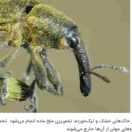
 خاک‌های خشک و ترک‌خورده،
تخم‌ریزی ملخ ماده انجام می‌شود. تخم
‌های جوان از آن‌ها خارج می‌شوند.