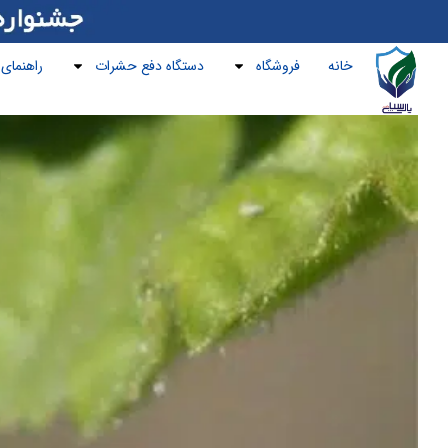
خانه
فروشگاه
دستگاه دفع حشرات
راهنمای 