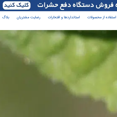
استفاده از محصولات
استانداردها و افتخارات
رضایت مشتریان
بلاگ