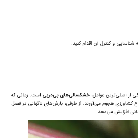
ه شناسایی و کنترل آن اقدام کنید.
کی از اصلی‌ترین عوامل،
خشکسالی‌های پی‌درپی
است. زمانی که
ع کشاورزی هجوم می‌آورند. از طرفی، بارش‌های ناگهانی در فصل
انی افزایش می‌دهد.