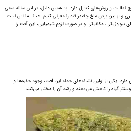
وج فعالیت و روش‌های کنترل دارد. به همین دلیل، در این مقاله سعی
گیری و از بین بردن ملخ چغندر قند را معرفی کنیم. هدف ما این است
های بیولوژیکی، مکانیکی و در صورت لزوم شیمیایی، این آفت را
ارد. یکی از اولین نشانه‌های حمله این آفت، وجود حفره‌ها و
وسنتز گیاه را کاهش می‌دهند و رشد آن را مختل می‌کنند.