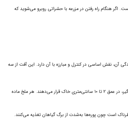
 اگر هنگام راه رفتن در مزرعه با حشراتی روبرو می‌شوید که
 آن، نقش اساسی در کنترل و مبارزه با آن دارد. این آفت از سه
ملخ‌ها تخم‌های خود را در خاک‌های خشک و سبک، به‌ویژه در مناطق آفتاب‌گیر، در عمق ۲ تا ۱۰ سانتی‌متری خاک قرار می‌دهند. هر ملخ ماده
خطرناک است چون پوره‌ها به‌شدت از برگ گیاهان تغذیه می‌کنند.