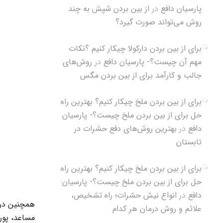
پارسیان دافع
در
از بین بردن شپش به چند
روش می‌تواند صورت گیرد؟
برای از بین بردن دارکولا چیکار کنیم ؟نکات
مهم آن چیست؟- پارسیان دافع
در
روش‌های
جالب و کارآمد برای از بین بردن مگس
برای از بین بردن ملخ چیکار کنیم؟ بهترین راه
حل برای از بین بردن ملخ چیست؟- پارسیان
دافع
در
بهترین روش‌های دفع حشرات در
تابستان
برای از بین بردن ملخ چیکار کنیم؟ بهترین راه
حل برای از بین بردن ملخ چیست؟- پارسیان
دافع
در
انواع نیش حشرات؛ راه تشخیص،
همچنین در
علائم و روش درمان هر کدام
مساعد، پوره