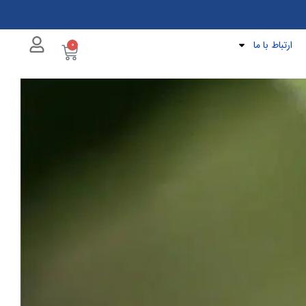
ارتباط با ما
0