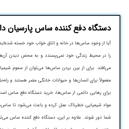
دستگاه دفع کننده ساس پارسیان دا
آیا از وجود ساس‌ها در خانه و اتاق خواب خود خسته شده‌ا
را در محیط زندگی خود نمی‌پسندد و به محض دیدن آن‌ها
می‌افتد. برای از بین بردن ساس‌ها می‌توان از سموم شیمیا
معمولاً برای انسان‌ها و حیوانات خانگی مضر هستند و راه‌ح
برای رهایی دائمی از ساس‌ها، خرید دستگاه دفع ساس است.
مواد شیمیایی خطرناک عمل کرده و باعث می‌شود تا ساس‌ه
شما دور شوند. علاوه بر این، دستگاه دفع کننده ساس می‌ت