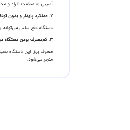
آسیبی به سلامت افراد و محی
۲. عملکرد پایدار و بدون توقف دستگاه دور کننده ساس
دستگاه دفع ساس می‌تواند بد
۳. کم‌مصرف بودن دستگاه دور کننده ساس برقی
منجر می‌شود.