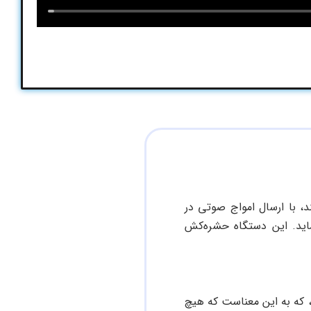
د، با ارسال امواج صوتی در
اید. این دستگاه حشره‌کش
 که به این معناست که هیچ