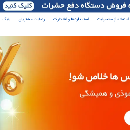
استفاده از محصولات
استانداردها و افتخارات
رضایت مشتریان
بلاگ