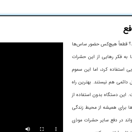
فع
ید؟ قطعاً هیچ‌کس حضور ساس‌ها
 به فکر رهایی از این حشرات
یی استفاده کرد، اما این سموم
ل دائمی هم نیستند. بهترین راه
 این دستگاه بدون استفاده از
ا برای همیشه از محیط زندگی
واند در دفع سایر حشرات موذی