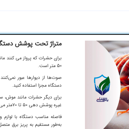
متراژ تحت پوشش دستگا
برای حشرات که پرواز می کنند م
50 متر است.
صوت‌ها از دیوارها عبور نمی‌کنن
دستگاه مجزا استفاده کنید.
برای دیگر حشرات مانند موش، سوس
غیره پوشش دهی ۵۰ تا ۷۰متر می‌باشد.
به‌طور مستقیم به پریز برق متص