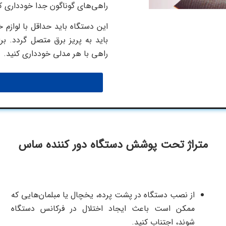
راهی‌های گوناگون جدا خودداری کن
باید به پریز برق متصل گردد. ب
راهی با هر مدلی خودداری کنید.
متراژ تحت پوشش دستگاه دور کننده ساس
از نصب دستگاه در پشت پرده، یخچال یا مبلمان‌هایی که
ممکن است باعث ایجاد اختلال در فرکانس دستگاه
شوند، اجتناب کنید.