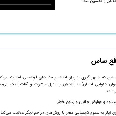
‌تان را تضمین کند.
دفع ساس
س که با بهره‌گیری از ریزرایانه‌ها و مدارهای فرکانسی فعالیت می‌کن
وان شنوایی انسان) به کاهش و کنترل حشرات و آفات کمک می‌نم
ی‌دهد:
 نیاز به سموم شیمیایی مضر یا روش‌های مزاحم دیگر فعالیت می‌کند،