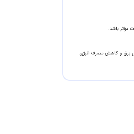
ت مؤثر باشد.
 به صرفه‌جویی در هزینه‌های برق و کاهش مصرف انرژی