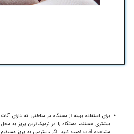
برای استفاده بهینه از دستگاه در مناطقی که دارای آفات
بیشتری هستند، دستگاه را در نزدیک‌ترین پریز به محل
مشاهده آفات نصب کنید. اگر دسترسی به پریز مستقیم