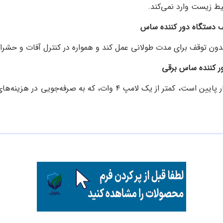
ط زیست وارد نمی‌کند.
ون توقف برای مدت طولانی عمل کند و همواره در کنترل آفات و حشرا
مصرف برق این دستگاه بسیار پایین است، کمتر از یک لامپ ۴ وات، که