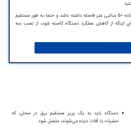
ید.
این دستگاه باید حداقل با لوازم خانه 50 سانتی متر فاصله داشته باشد و حتما به طور مستقیم
رای اینکه از کاهش عملکرد دستگاه کاسته شود، از نصب سه
نحوه استفاده
دستگاه باید به یک پریز مستقیم برق در محلی که
حشرات یا آفات دیده می‌شوند، متصل شود.