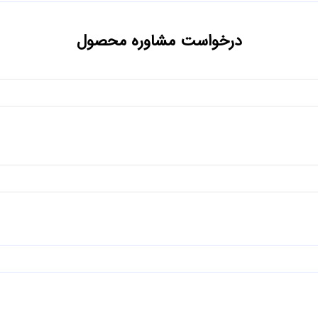
درخواست مشاوره محصول