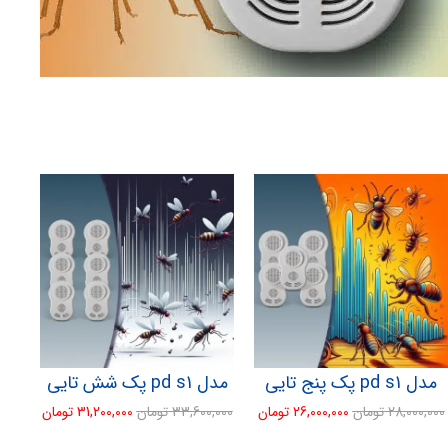
مدل pd s1 پک پنج تایی
مدل pd s1 پک شش تایی
28,000,000
تومان
26,000,000
تومان
33,600,000
تومان
31,200,000
تومان