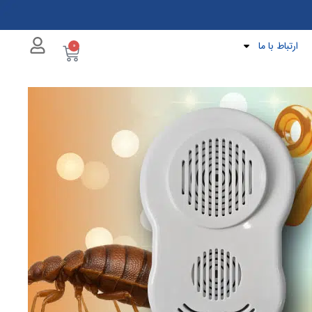
ارتباط با ما
0