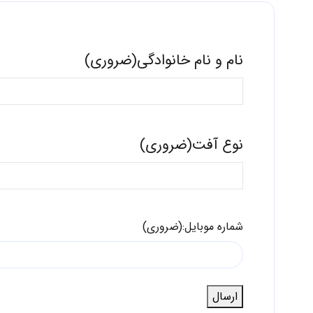
نام و نام خانوادگی
(ضروری)
نوع آفت
(ضروری)
شماره موبایل:
(ضروری)