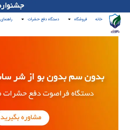
خانه
فروشگاه
دستگاه دفع حشرات
راهنمای 